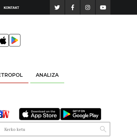
KONTAKT
ETROPOL
ANALIZA