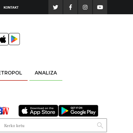
KONTAKT
ETROPOL
ANALIZA