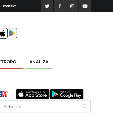
KONTAKT
ETROPOL
ANALIZA