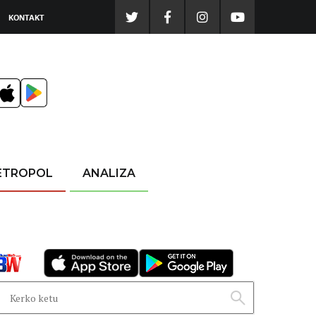
KONTAKT
ETROPOL
ANALIZA