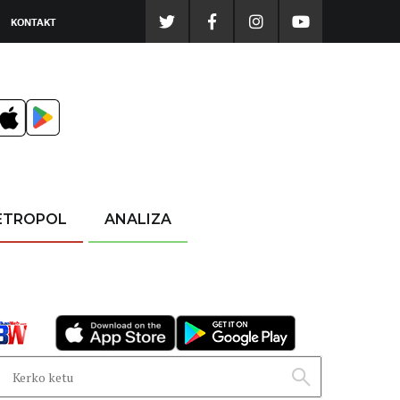
KONTAKT
ETROPOL
ANALIZA