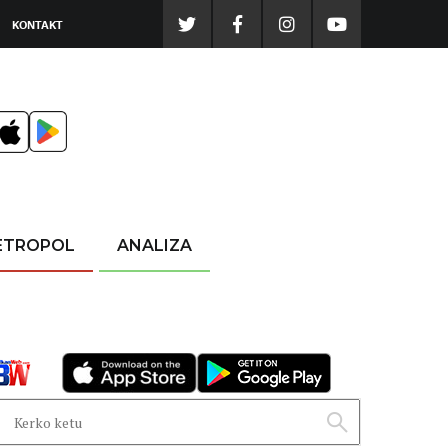
KONTAKT
ETROPOL
ANALIZA