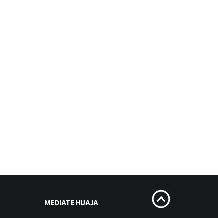
MEDIAT E HUAJA