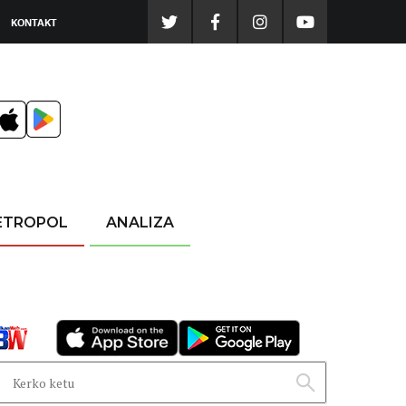
KONTAKT
ETROPOL
ANALIZA