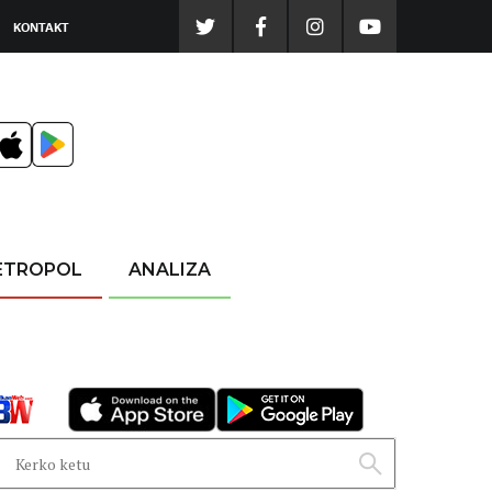
KONTAKT
ETROPOL
ANALIZA