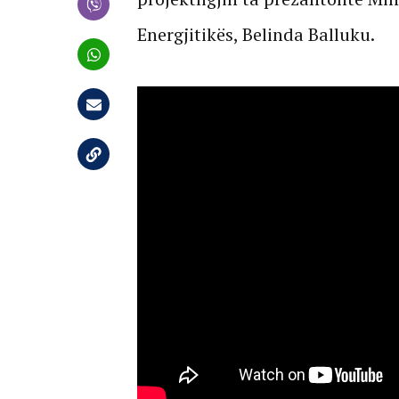
Energjitikës, Belinda Balluku.