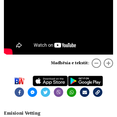
Madhësia e tekstit:
Emisioni Vetting