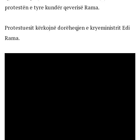
protestën e tyre kundër qeverisë Rama.
Protestuesit kërkojnë dorëheqjen e kryeministrit Edi
Rama.