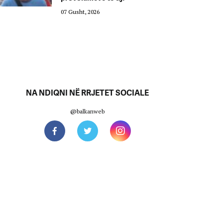
07 Gusht, 2026
NA NDIQNI NË RRJETET SOCIALE
@balkanweb