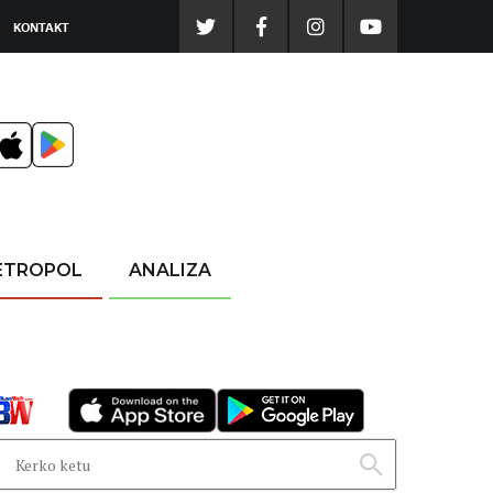
KONTAKT
ETROPOL
ANALIZA