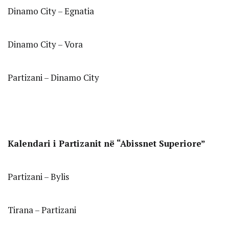
Dinamo City – Egnatia
Dinamo City – Vora
Partizani – Dinamo City
Kalendari i Partizanit në “Abissnet Superiore”
Partizani – Bylis
Tirana – Partizani