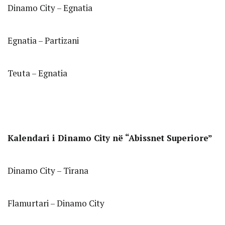
Dinamo City – Egnatia
Egnatia – Partizani
Teuta – Egnatia
Kalendari i Dinamo City në “Abissnet Superiore”
Dinamo City – Tirana
Flamurtari – Dinamo City