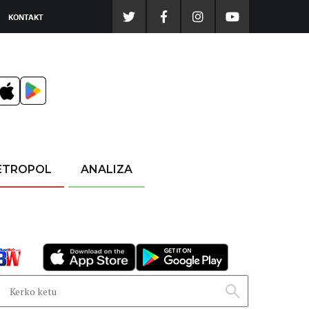
KONTAKT
ETROPOL
ANALIZA