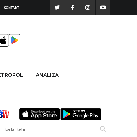
KONTAKT
ETROPOL
ANALIZA