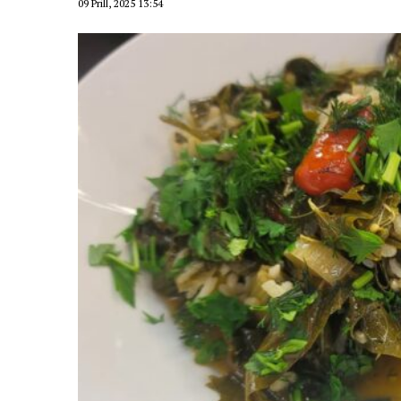
09 Prill, 2025 13:54