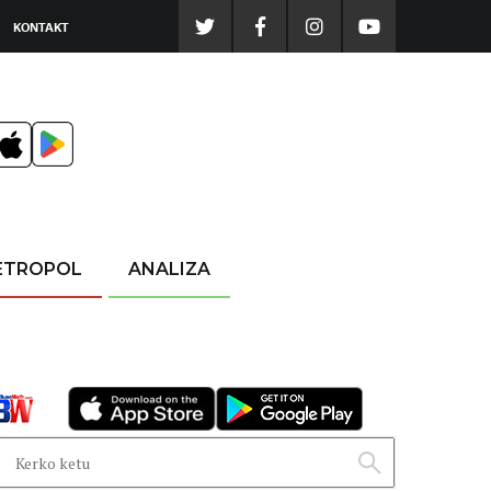
KONTAKT
ETROPOL
ANALIZA