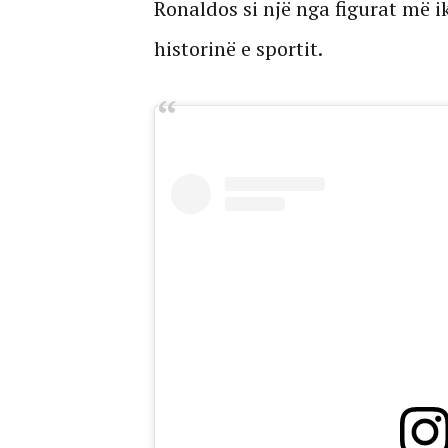
Ronaldos si një nga figurat më 
historinë e sportit.