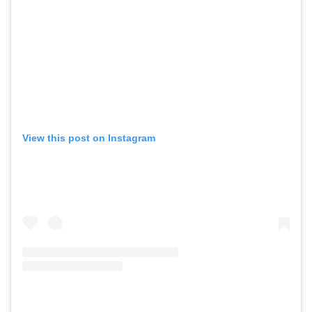
View this post on Instagram