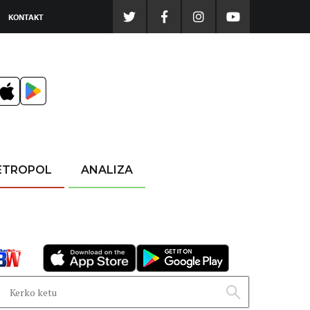
KONTAKT
ETROPOL
ANALIZA