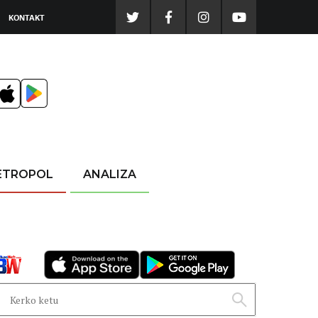
KONTAKT
ETROPOL
ANALIZA