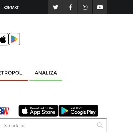
KONTAKT
ETROPOL
ANALIZA