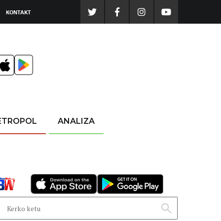
KONTAKT
ETROPOL
ANALIZA