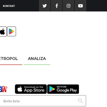
KONTAKT
ETROPOL
ANALIZA