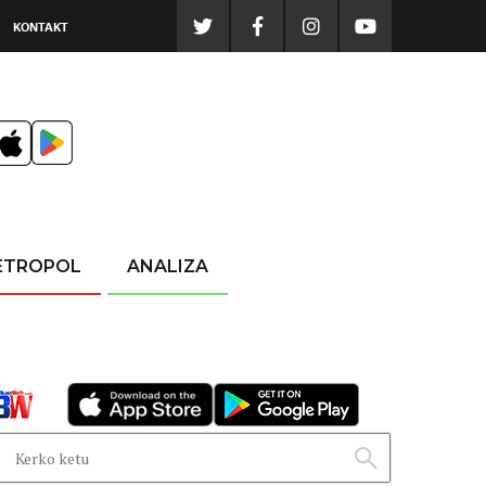
KONTAKT
ETROPOL
ANALIZA