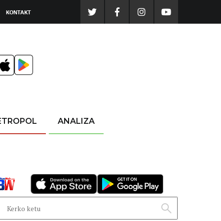
KONTAKT
ETROPOL
ANALIZA