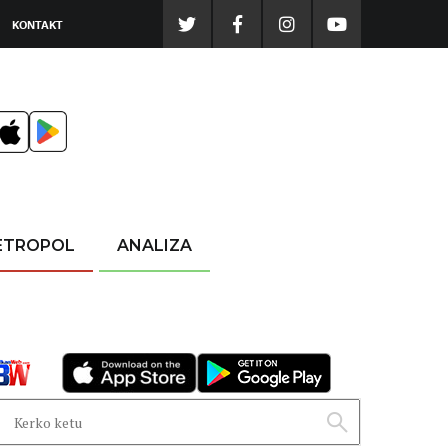
KONTAKT
ETROPOL
ANALIZA