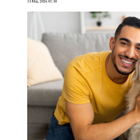
15 Maj, 2026 01:50