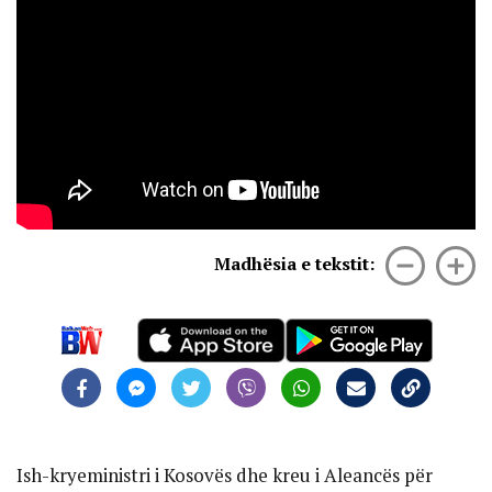
Madhësia e tekstit:
Ish-kryeministri i Kosovës dhe kreu i Aleancës për