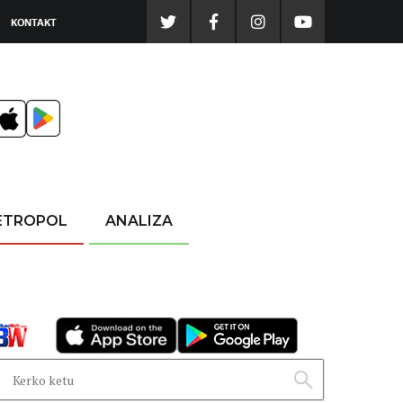
KONTAKT
ETROPOL
ANALIZA