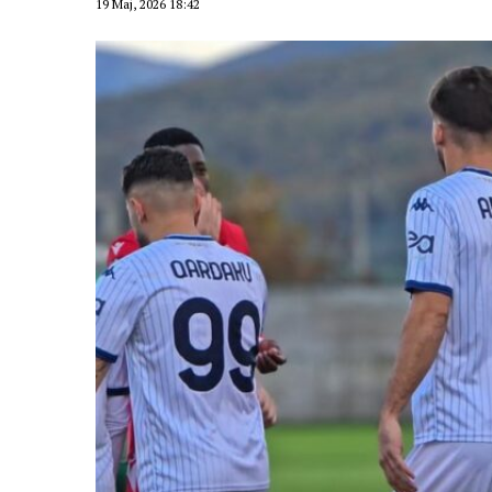
19 Maj, 2026 18:42