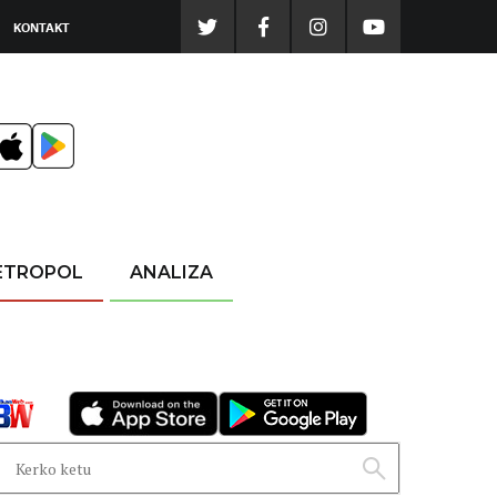
KONTAKT
ETROPOL
ANALIZA