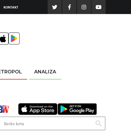
KONTAKT
ETROPOL
ANALIZA