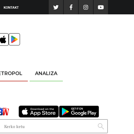
KONTAKT
ETROPOL
ANALIZA