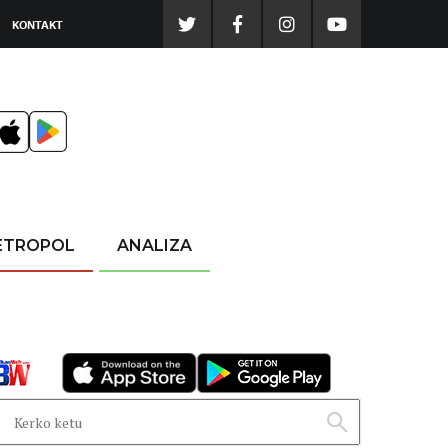
KONTAKT
ETROPOL
ANALIZA