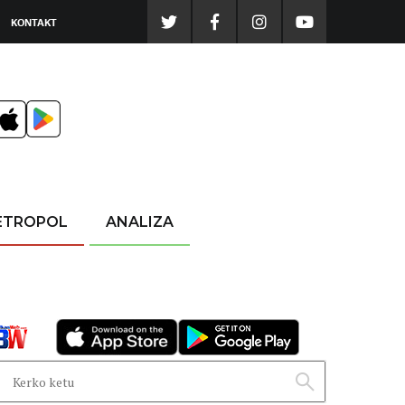
KONTAKT
ETROPOL
ANALIZA