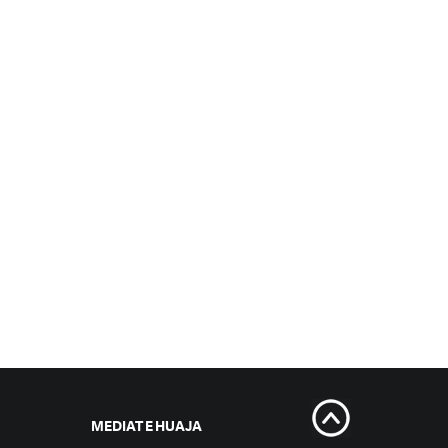
MEDIAT E HUAJA