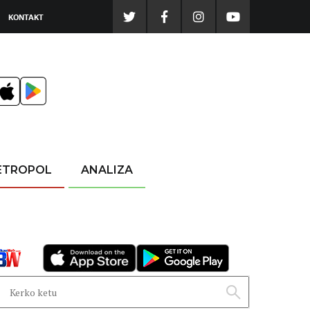
KONTAKT
ETROPOL
ANALIZA