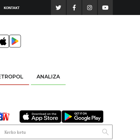
KONTAKT
ETROPOL
ANALIZA