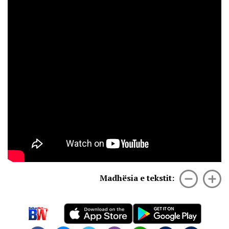
Madhësia e tekstit: