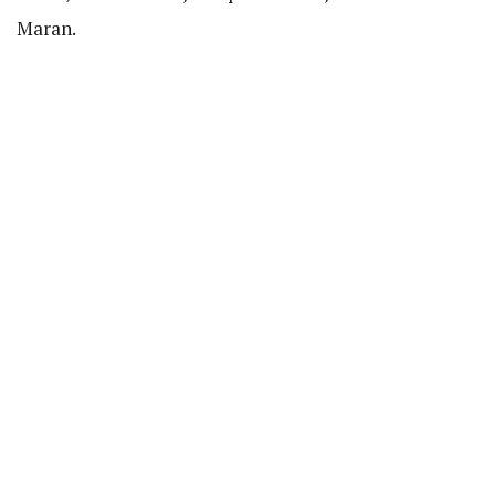
Maran.