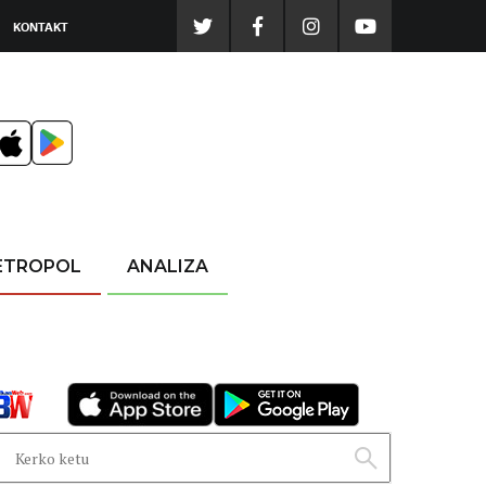
KONTAKT
ETROPOL
ANALIZA