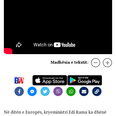
Madhësia e tekstit:
Në ditën e Europës, kryeministri Edi Rama ka dhënë