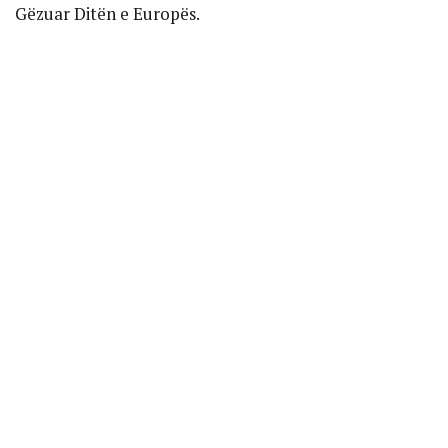
Gëzuar Ditën e Europës.