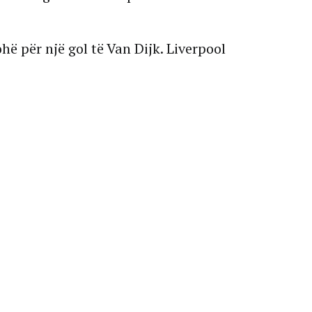
ohë për një gol të Van Dijk. Liverpool