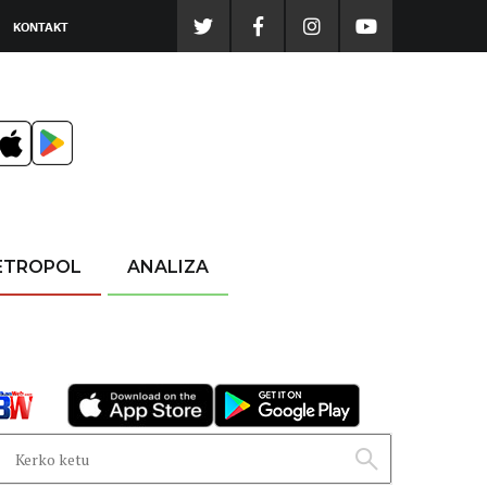
KONTAKT
ETROPOL
ANALIZA