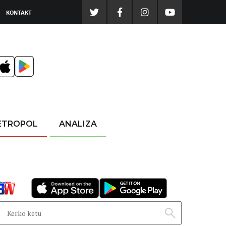
KONTAKT
ETROPOL
ANALIZA